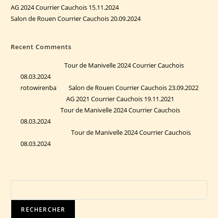
AG 2024 Courrier Cauchois 15.11.2024
Salon de Rouen Courrier Cauchois 20.09.2024
Recent Comments
Aspen2785
sur
Tour de Manivelle 2024 Courrier Cauchois
08.03.2024
rotowirenba
sur
Salon de Rouen Courrier Cauchois 23.09.2022
Marley3437
sur
AG 2021 Courrier Cauchois 19.11.2021
Delia4212
sur
Tour de Manivelle 2024 Courrier Cauchois
08.03.2024
Theodore373
sur
Tour de Manivelle 2024 Courrier Cauchois
08.03.2024
Rechercher
RECHERCHER