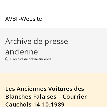
AVBF-Website
Archive de presse
ancienne
>
Archive de presse ancienne
Les Anciennes Voitures des
Blanches Falaises – Courrier
Cauchois 14.10.1989