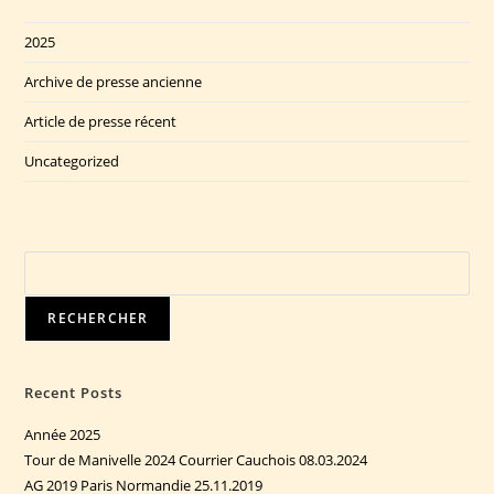
2025
Archive de presse ancienne
Article de presse récent
Uncategorized
Rechercher
RECHERCHER
Recent Posts
Année 2025
Tour de Manivelle 2024 Courrier Cauchois 08.03.2024
AG 2019 Paris Normandie 25.11.2019