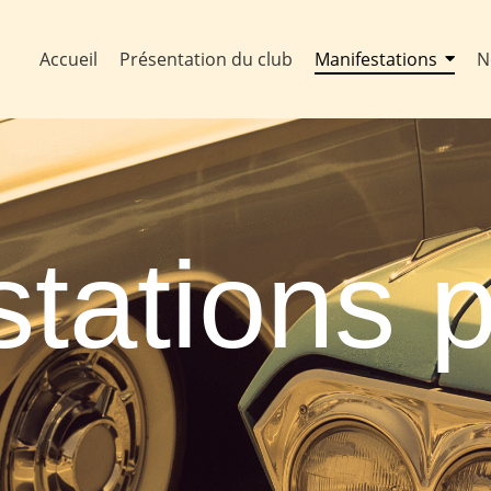
Accueil
Présentation du club
Manifestations
N
stations 