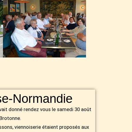
sse-Normandie
avait donné rendez vous le samedi 30 août
 Brotonne.
ssons, viennoiserie étaient proposés aux