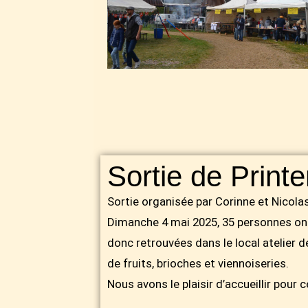
Sortie de Print
Sortie organisée par Corinne et Nicolas
Dimanche 4 mai 2025, 35 personnes on
donc retrouvées dans le local atelier d
de fruits, brioches et viennoiseries.
Nous avons le plaisir d’accueillir pour