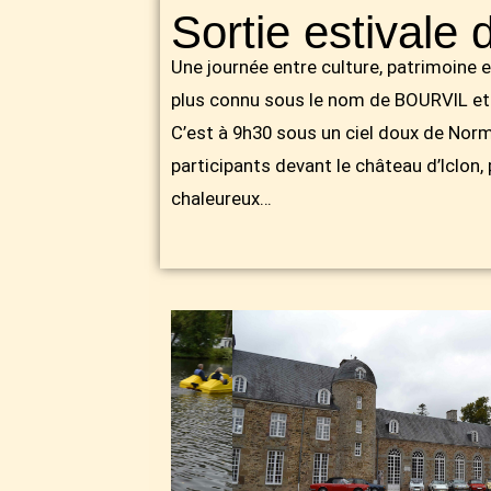
Sortie estivale 
Une journée entre culture, patrimoine 
plus connu sous le nom de BOURVIL et d
C’est à 9h30 sous un ciel doux de No
participants devant le château d’Iclon,
chaleureux…