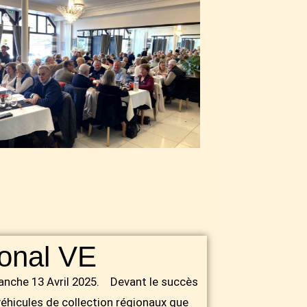
onal VE
manche 13 Avril 2025. Devant le succès
véhicules de collection régionaux que