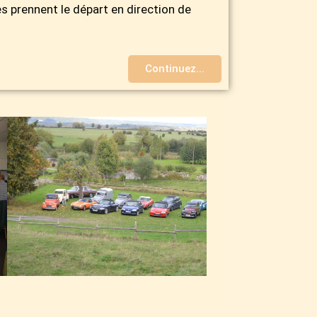
es prennent le départ en direction de
Continuez...