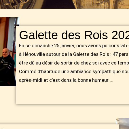
Galette des Rois 20
En ce dimanche 25 janvier, nous avons pu constate
à Hénouville autour de la Galette des Rois : 47 per
être dû au désir de sortir de chez soi avec ce temps
Comme d’habitude une ambiance sympathique nou
après-midi et c’est dans la bonne humeur …